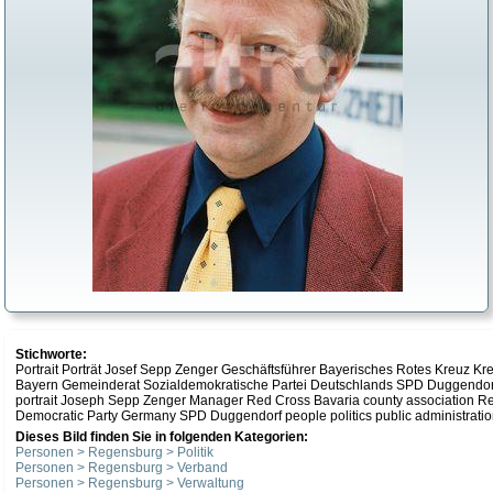
Stichworte:
Portrait Porträt Josef Sepp Zenger Geschäftsführer Bayerisches Rotes Kreuz 
Bayern Gemeinderat Sozialdemokratische Partei Deutschlands SPD Duggendorf
portrait Joseph Sepp Zenger Manager Red Cross Bavaria county association 
Democratic Party Germany SPD Duggendorf people politics public administrati
Dieses Bild finden Sie in folgenden Kategorien:
Personen > Regensburg > Politik
Personen > Regensburg > Verband
Personen > Regensburg > Verwaltung