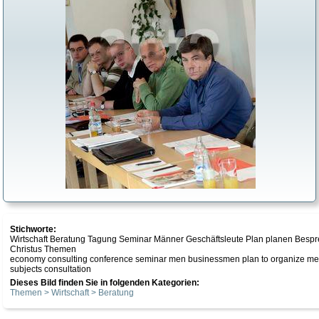
Stichworte:
Wirtschaft Beratung Tagung Seminar Männer Geschäftsleute Plan planen Bespr
Christus Themen
economy consulting conference seminar men businessmen plan to organize meeti
subjects consultation
Dieses Bild finden Sie in folgenden Kategorien:
Themen > Wirtschaft > Beratung