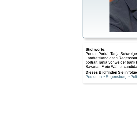
Stichworte:
Portrait Porträt Tanja Schweig
Landratskandidatin Regensburg
portrait Tanja Schweiger bank
Bavarian Freie Wähler candida
Dieses Bild finden Sie in fol
Personen > Regensburg > Poli