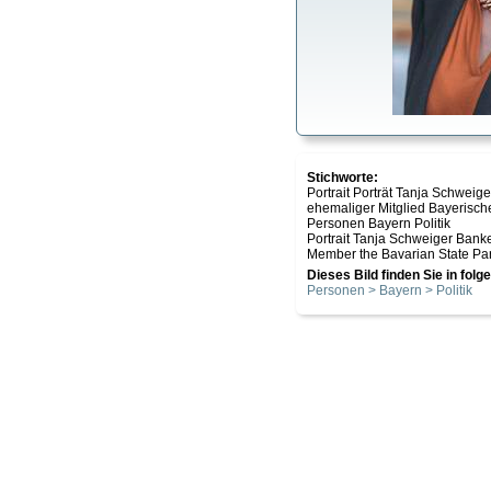
Stichworte:
Portrait Porträt Tanja Schweig
ehemaliger Mitglied Bayerisch
Personen Bayern Politik
Portrait Tanja Schweiger Bank
Member the Bavarian State Par
Dieses Bild finden Sie in fol
Personen > Bayern > Politik