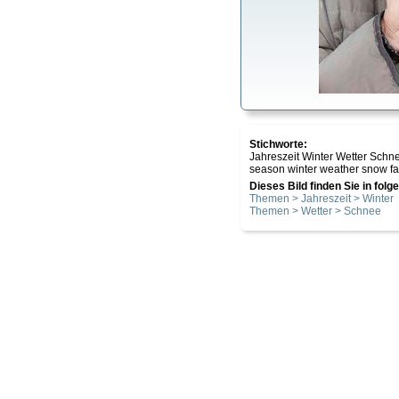
Stichworte:
Jahreszeit Winter Wetter Schne
season winter weather snow fall
Dieses Bild finden Sie in fol
Themen > Jahreszeit > Winter
Themen > Wetter > Schnee