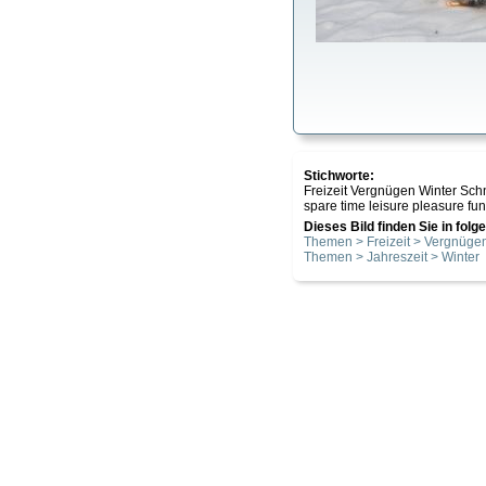
Stichworte:
Freizeit Vergnügen Winter Sch
spare time leisure pleasure fun
Dieses Bild finden Sie in fol
Themen > Freizeit > Vergnüge
Themen > Jahreszeit > Winter