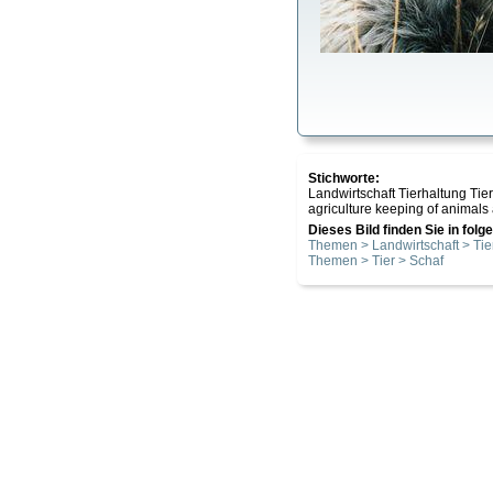
Stichworte:
Landwirtschaft Tierhaltung T
agriculture keeping of animal
Dieses Bild finden Sie in fol
Themen > Landwirtschaft > Tie
Themen > Tier > Schaf