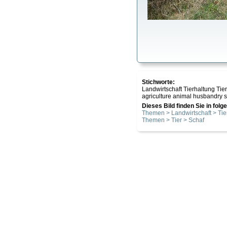
Stichworte:
Landwirtschaft Tierhaltung T
agriculture animal husbandry s
Dieses Bild finden Sie in fol
Themen > Landwirtschaft > Tie
Themen > Tier > Schaf