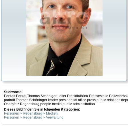
Stichworte:
Portrait Porträt Thomas Schöniger Leiter Präsidialbüro-Pressestelle Polizeip
portrait Thomas Schöninger leader presidential office press public relations d
Oberpfalz Regensburg people media public administration
Dieses Bild finden Sie in folgenden Kategorien:
Personen > Regensburg > Medien
Personen > Regensburg > Verwaltung