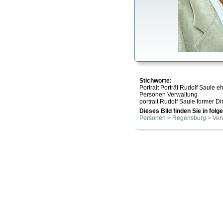
Stichworte:
Portrait Porträt Rudolf Saule 
Personen Verwaltung
portrait Rudolf Saule former D
Dieses Bild finden Sie in fol
Personen > Regensburg > Ver