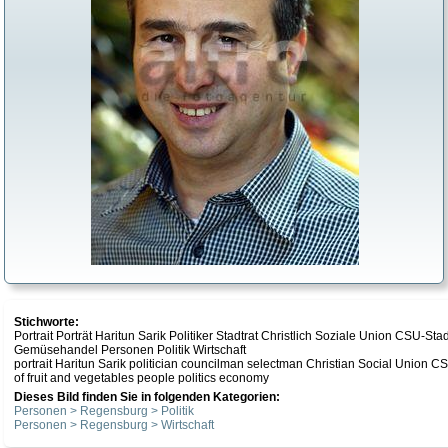
Stichworte:
Portrait Porträt Haritun Sarik Politiker Stadtrat Christlich Soziale Union CSU-
Gemüsehandel Personen Politik Wirtschaft
portrait Haritun Sarik politician councilman selectman Christian Social Union
of fruit and vegetables people politics economy
Dieses Bild finden Sie in folgenden Kategorien:
Personen > Regensburg > Politik
Personen > Regensburg > Wirtschaft