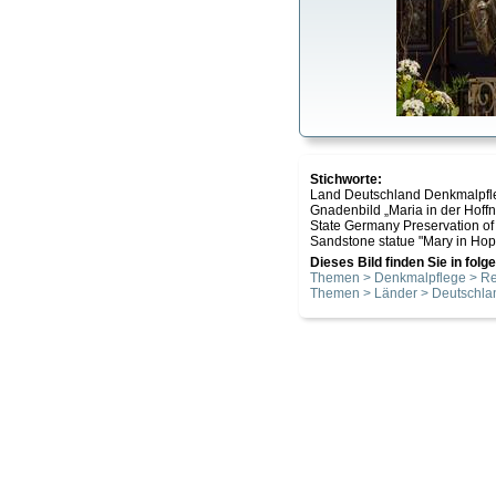
Stichworte:
Land Deutschland Denkmalpfle
Gnadenbild „Maria in der Hof
State Germany Preservation of
Sandstone statue "Mary in Hope
Dieses Bild finden Sie in fol
Themen > Denkmalpflege > Re
Themen > Länder > Deutschla