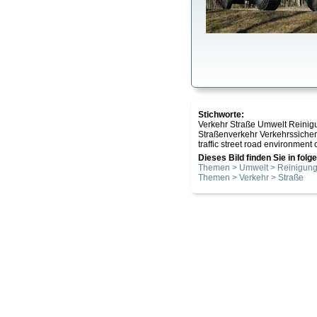
Stichworte:
Verkehr Straße Umwelt Reinig
Straßenverkehr Verkehrssiche
traffic street road environment
Dieses Bild finden Sie in fol
Themen > Umwelt > Reinigun
Themen > Verkehr > Straße