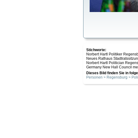
Stichworte:
Norbert Hartl Politiker Regen
Neues Rathaus Stadtratssitzun
Norbert Hartl Politician Regen
Germany New Hall Council meeti
Dieses Bild finden Sie in fol
Personen > Regensburg > Poli