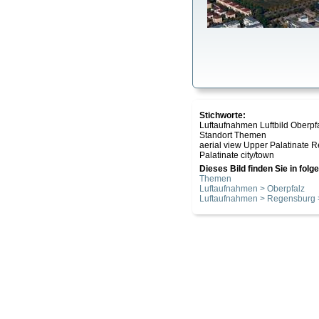
Stichworte:
Luftaufnahmen Luftbild Oberpf
Standort Themen
aerial view Upper Palatinate R
Palatinate city/town
Dieses Bild finden Sie in fol
Themen
Luftaufnahmen > Oberpfalz
Luftaufnahmen > Regensburg >