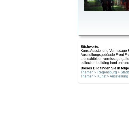
Stichworte:
Kunst Ausstellung Vernissage
Ausstellungsgebäude Front F
arts exhibition vernissage gal
collection building front entran
Dieses Bild finden Sie in fol
Themen > Regensburg > Stadt
Themen > Kunst > Ausstellung