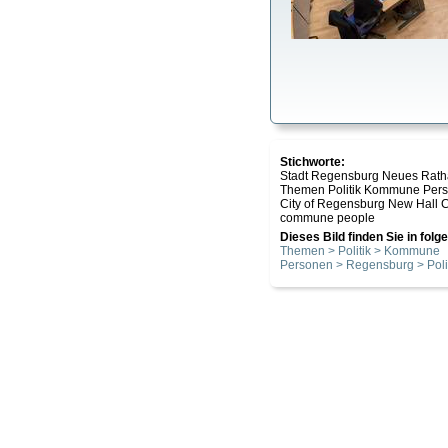
Stichworte:
Stadt Regensburg Neues Ratha
Themen Politik Kommune Per
City of Regensburg New Hall Co
commune people
Dieses Bild finden Sie in fol
Themen > Politik > Kommune
Personen > Regensburg > Poli