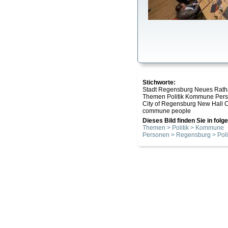
Stichworte:
Stadt Regensburg Neues Ratha
Themen Politik Kommune Per
City of Regensburg New Hall Co
commune people
Dieses Bild finden Sie in fol
Themen > Politik > Kommune
Personen > Regensburg > Poli