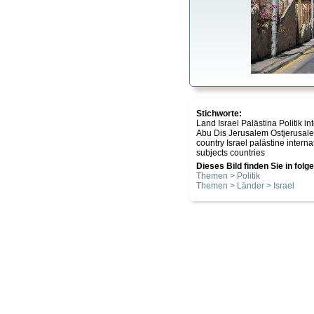
Stichworte:
Land Israel Palästina Politik
Abu Dis Jerusalem Ostjerusa
country Israel palästine intern
subjects countries
Dieses Bild finden Sie in fol
Themen > Politik
Themen > Länder > Israel