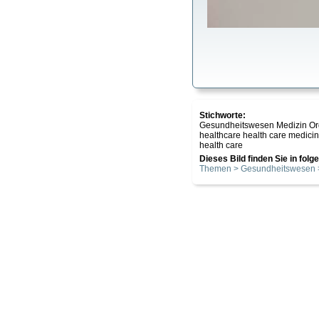
Stichworte:
Gesundheitswesen Medizin Or
healthcare health care medicin
health care
Dieses Bild finden Sie in fol
Themen > Gesundheitswesen 