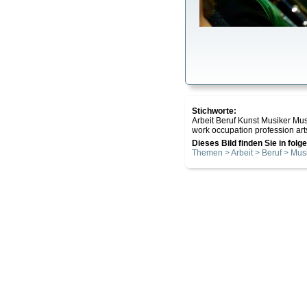
Stichworte:
Arbeit Beruf Kunst Musiker Mus
work occupation profession art
Dieses Bild finden Sie in fol
Themen > Arbeit > Beruf > Musi