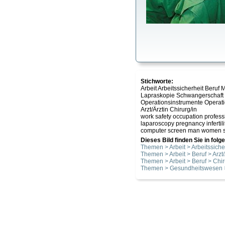
Stichworte:
Arbeit Arbeitssicherheit Beru
Lapraskopie Schwangerschaft
Operationsinstrumente Opera
Arzt/Ärztin Chirurg/in
work safety occupation profess
laparoscopy pregnancy infertil
computer screen man women sub
Dieses Bild finden Sie in fol
Themen > Arbeit > Arbeitssiche
Themen > Arbeit > Beruf > Arzt/
Themen > Arbeit > Beruf > Chir
Themen > Gesundheitswesen 