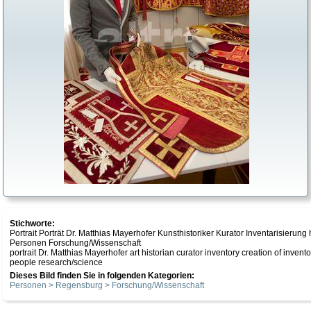
Stichworte:
Portrait Porträt Dr. Matthias Mayerhofer Kunsthistoriker Kurator Inventarisier
Personen Forschung/Wissenschaft
portrait Dr. Matthias Mayerhofer art historian curator inventory creation of in
people research/science
Dieses Bild finden Sie in folgenden Kategorien:
Personen > Regensburg > Forschung/Wissenschaft