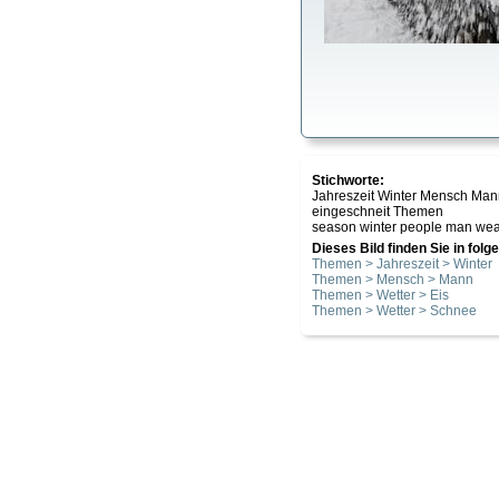
Stichworte:
Jahreszeit Winter Mensch Mann
eingeschneit Themen
season winter people man weat
Dieses Bild finden Sie in fol
Themen > Jahreszeit > Winter
Themen > Mensch > Mann
Themen > Wetter > Eis
Themen > Wetter > Schnee