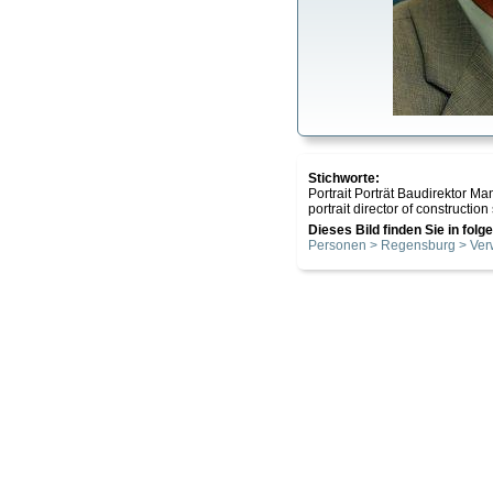
Stichworte:
Portrait Porträt Baudirektor 
portrait director of construct
Dieses Bild finden Sie in fol
Personen > Regensburg > Ver