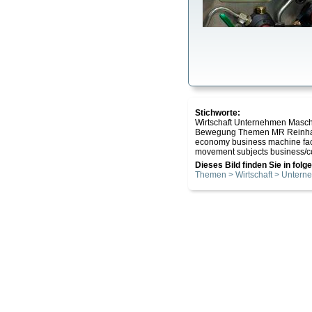
Stichworte:
Wirtschaft Unternehmen Masc
Bewegung Themen MR Reinh
economy business machine fac
movement subjects business
Dieses Bild finden Sie in fol
Themen > Wirtschaft > Unter