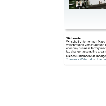
Stichworte:
Wirtschaft Unternehmen Masch
verschrauben Verschraubung 
economy business factory mac
tap changer assembling area m
Dieses Bild finden Sie in fol
Themen > Wirtschaft > Unter