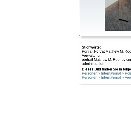
Stichworte:
Portrait Porträt Matthew M. R
Verwaltung
portrait Matthew M. Rooney con
administration
Dieses Bild finden Sie in fol
Personen > International > Poli
Personen > International > Ve