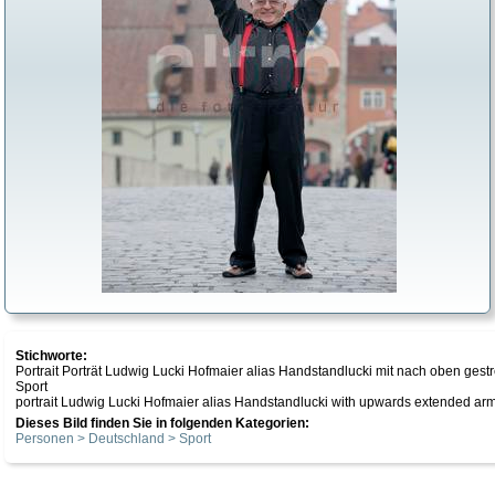
Stichworte:
Portrait Porträt Ludwig Lucki Hofmaier alias Handstandlucki mit nach oben g
Sport
portrait Ludwig Lucki Hofmaier alias Handstandlucki with upwards extended a
Dieses Bild finden Sie in folgenden Kategorien:
Personen > Deutschland > Sport