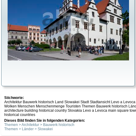
Stichworte:
Architektur Bauwerk historisch Land Slowakei Stadt Stadtansicht Levo a Levo
Wolken Menschen Menschenmenge Touristen Themen Bauwerk historisch Län
architecture building historical country Slovakia Levo a Levoca main square town
historical countries
Dieses Bild finden Sie in folgenden Kategorien:
Themen > Architektur > Bauwerk historisch
Themen > Länder > Slowakei