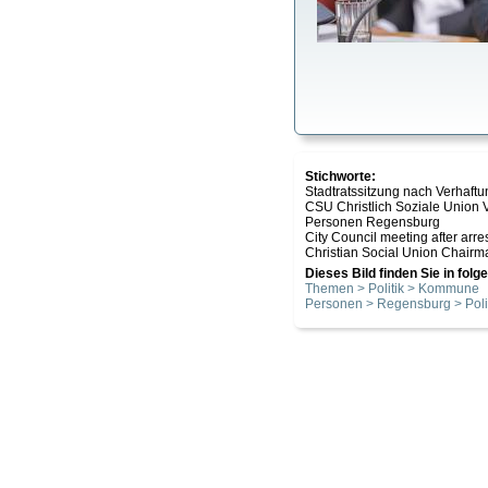
Stichworte:
Stadtratssitzung nach Verhaft
CSU Christlich Soziale Unio
Personen Regensburg
City Council meeting after arr
Christian Social Union Chairm
Dieses Bild finden Sie in fol
Themen > Politik > Kommune
Personen > Regensburg > Poli