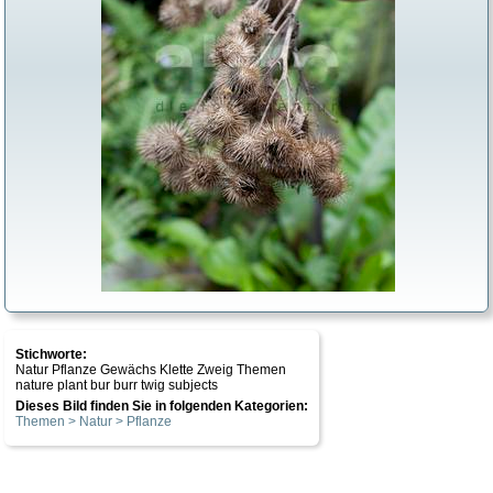
Stichworte:
Natur Pflanze Gewächs Klette Zweig Themen
nature plant bur burr twig subjects
Dieses Bild finden Sie in folgenden Kategorien:
Themen > Natur > Pflanze