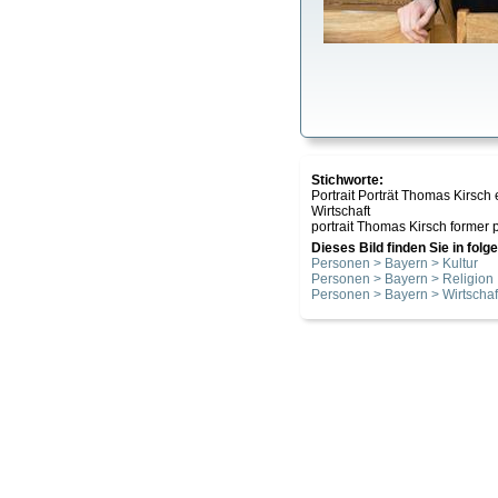
Stichworte:
Portrait Porträt Thomas Kirsch
Wirtschaft
portrait Thomas Kirsch former 
Dieses Bild finden Sie in fol
Personen > Bayern > Kultur
Personen > Bayern > Religion
Personen > Bayern > Wirtschaf