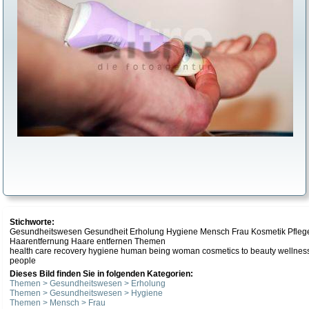
Stichworte:
Gesundheitswesen Gesundheit Erholung Hygiene Mensch Frau Kosmetik Pflege 
Haarentfernung Haare entfernen Themen
health care recovery hygiene human being woman cosmetics to beauty wellness l
people
Dieses Bild finden Sie in folgenden Kategorien:
Themen > Gesundheitswesen > Erholung
Themen > Gesundheitswesen > Hygiene
Themen > Mensch > Frau