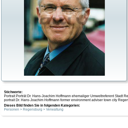
Stichworte:
Portrait Porträt Dr. Hans-Joachim Hoffmann ehemaliger Umweltreferent Stadt 
portrait Dr. Hans-Joachim Hoffmann former environment adviser town city Regen
Dieses Bild finden Sie in folgenden Kategorien:
Personen > Regensburg > Verwaltung