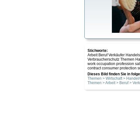
Stichworte:
Arbeit Beruf Verkäufer Handel
Verbraucherschutz Themen Han
work occupation profession sa
contract consumer protection s
Dieses Bild finden Sie in fol
Themen > Wirtschaft > Hande
Themen > Arbeit > Beruf > Verk