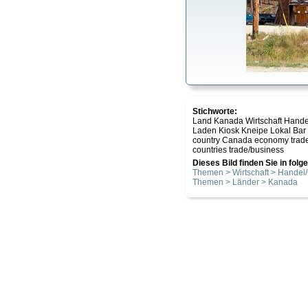
Stichworte:
Land Kanada Wirtschaft Hande
Laden Kiosk Kneipe Lokal Ba
country Canada economy trade 
countries trade/business
Dieses Bild finden Sie in fol
Themen > Wirtschaft > Hande
Themen > Länder > Kanada