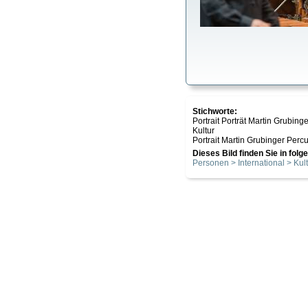
Stichworte:
Portrait Porträt Martin Grubi
Kultur
Portrait Martin Grubinger Perc
Dieses Bild finden Sie in fol
Personen > International > Kul