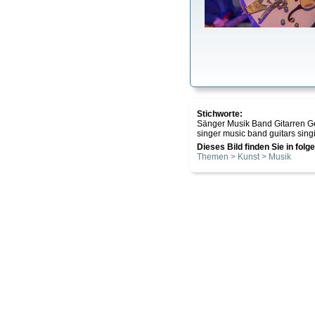
Stichworte:
Sänger Musik Band Gitarren 
singer music band guitars sing
Dieses Bild finden Sie in fol
Themen > Kunst > Musik