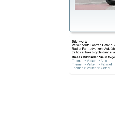
Stichworte:
Verkehr Auto Fahrrad Gefahr 
Radler Fahrradverkehr Autofah
traffic car bike bicycle danger 
Dieses Bild finden Sie in fol
Themen > Verkehr > Auto
Themen > Verkehr > Fahrrad
Themen > Verkehr > Gefahr