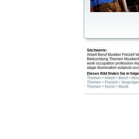
Stichworte:
Arbeit Beruf Musiker Freizei
Beleuchtung Themen Musiker/
work occupation profession mu
stage illumination subjects occ
Dieses Bild finden Sie in fol
Themen > Arbeit > Beruf > Musi
Themen > Freizeit > Vergnüge
Themen > Kunst > Musik