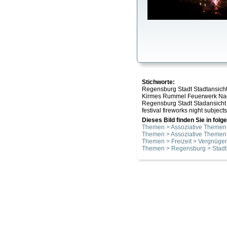
Stichworte:
Regensburg Stadt Stadtansicht
Kirmes Rummel Feuerwerk Nac
Regensburg Stadt Stadansicht sp
festival fireworks night subjec
Dieses Bild finden Sie in fol
Themen > Assoziative Theme
Themen > Assoziative Themen 
Themen > Freizeit > Vergnüge
Themen > Regensburg > Stadt