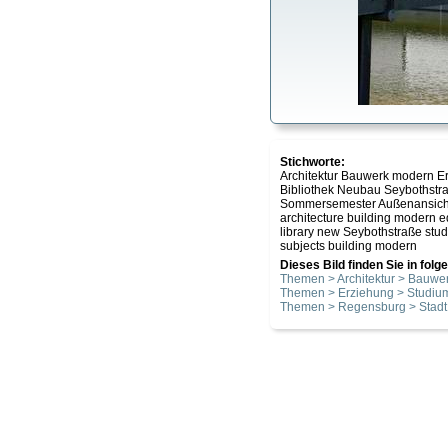
Stichworte:
Architektur Bauwerk modern E
Bibliothek Neubau Seybothstr
Sommersemester Außenansicht
architecture building modern 
library new Seybothstraße stud
subjects building modern
Dieses Bild finden Sie in fol
Themen > Architektur > Bauwe
Themen > Erziehung > Studiu
Themen > Regensburg > Stadt