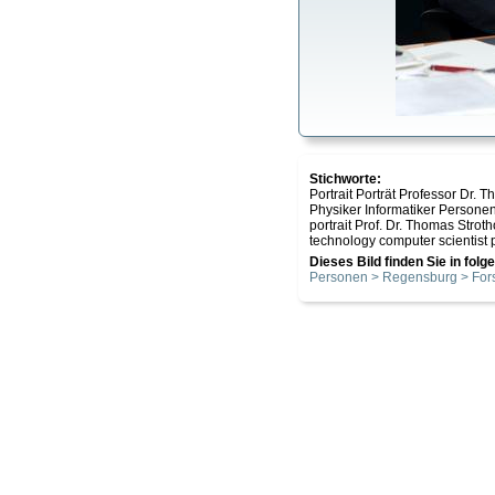
Stichworte:
Portrait Porträt Professor Dr.
Physiker Informatiker Persone
portrait Prof. Dr. Thomas Strot
technology computer scientist
Dieses Bild finden Sie in fol
Personen > Regensburg > For