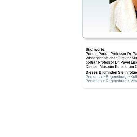
Stichworte:
Portrait Porträt Professor Dr.
Wissenschaftlicher Direktor 
portrait Professor Dr. Pavel Li
Director Museum Kunstforum Os
Dieses Bild finden Sie in fol
Personen > Regensburg > Kult
Personen > Regensburg > Ver