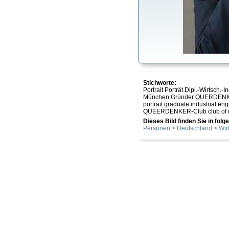
Stichworte:
Portrait Porträt Dipl.-Wirtsch
München Gründer QUERDENKER
portrait graduate industrial 
QUEERDENKER-Club club of m
Dieses Bild finden Sie in fol
Personen > Deutschland > Wirt