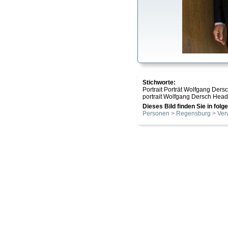
Stichworte:
Portrait Porträt Wolfgang Der
portrait Wolfgang Dersch Head 
Dieses Bild finden Sie in fol
Personen > Regensburg > Ver