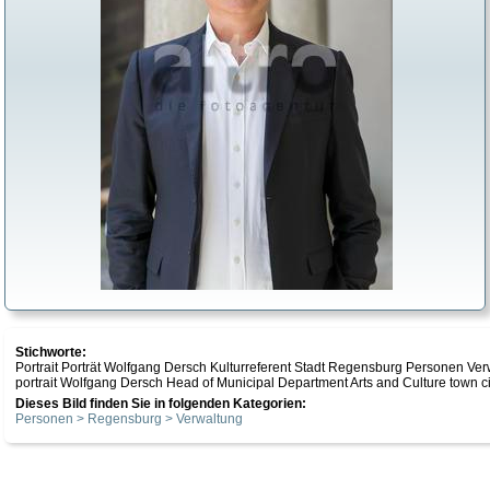
Stichworte:
Portrait Porträt Wolfgang Dersch Kulturreferent Stadt Regensburg Personen Ve
portrait Wolfgang Dersch Head of Municipal Department Arts and Culture town c
Dieses Bild finden Sie in folgenden Kategorien:
Personen > Regensburg > Verwaltung