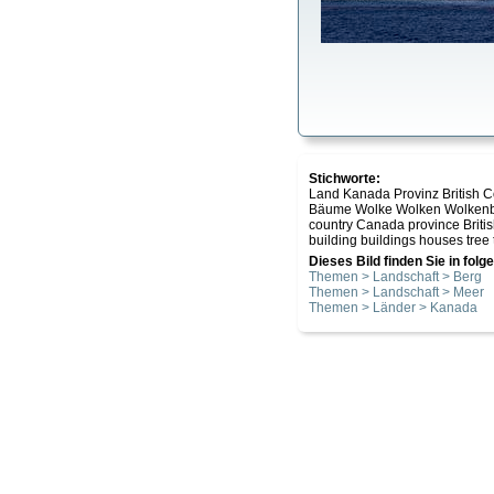
Stichworte:
Land Kanada Provinz British
Bäume Wolke Wolken Wolken
country Canada province Briti
building buildings houses tree
Dieses Bild finden Sie in fol
Themen > Landschaft > Berg
Themen > Landschaft > Meer
Themen > Länder > Kanada