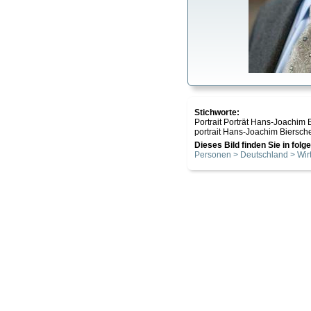
Stichworte:
Portrait Porträt Hans-Joachim
portrait Hans-Joachim Biersch
Dieses Bild finden Sie in fol
Personen > Deutschland > Wirt